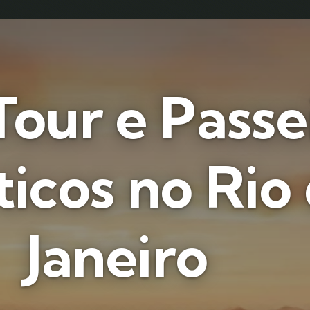
Tour e Passe
ticos no Rio
Janeiro