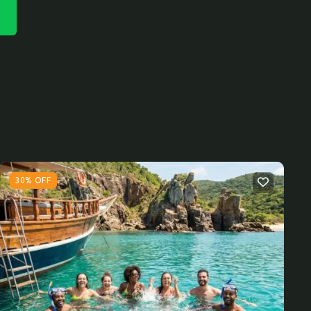
30% OFF