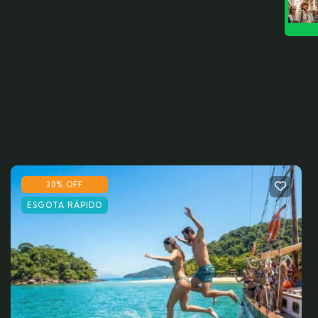
30% OFF
ESGOTA RÁPIDO