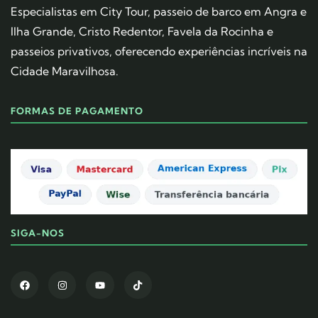
Especialistas em City Tour, passeio de barco em Angra e
Ilha Grande, Cristo Redentor, Favela da Rocinha e
passeios privativos, oferecendo experiências incríveis na
Cidade Maravilhosa.
FORMAS DE PAGAMENTO
SIGA-NOS