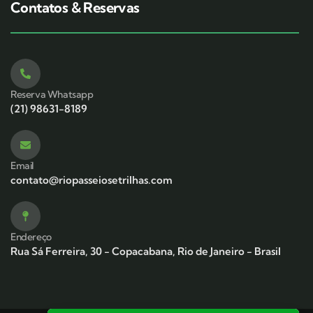
Contatos & Reservas
Reserva Whatsapp
(21) 98631-8189
Email
contato@riopasseiosetrilhas.com
Endereço
Rua Sá Ferreira, 30 - Copacabana, Rio de Janeiro - Brasil