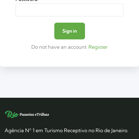
Do not have an account
Register
Agência Nº 1 em Turismo Receptivo no Rio de Janeiro.