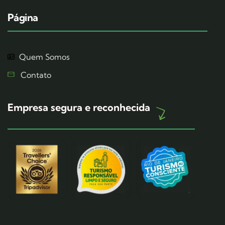
Página
Quem Somos
Contato
Empresa segura e reconhecida