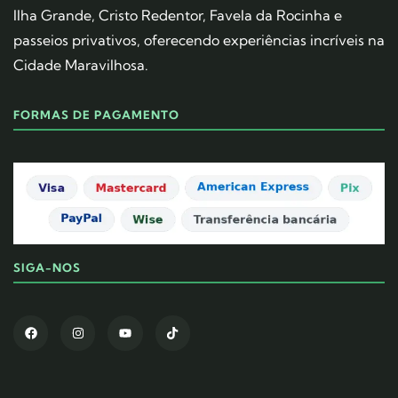
Ilha Grande, Cristo Redentor, Favela da Rocinha e
passeios privativos, oferecendo experiências incríveis na
Cidade Maravilhosa.
FORMAS DE PAGAMENTO
SIGA-NOS