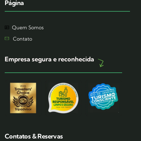
Página
Quem Somos
Contato
Empresa segura e reconhecida
Contatos & Reservas