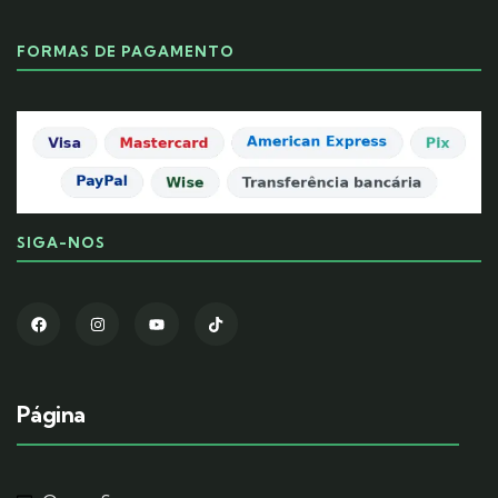
FORMAS DE PAGAMENTO
SIGA-NOS
Página