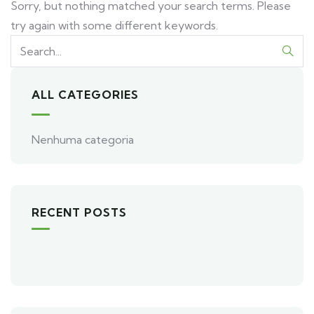
Sorry, but nothing matched your search terms. Please
try again with some different keywords.
ALL CATEGORIES
Nenhuma categoria
RECENT POSTS