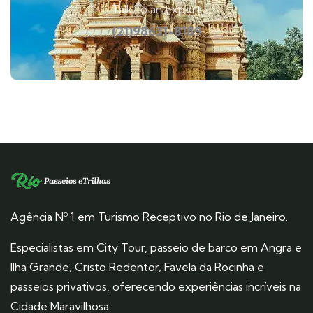
Talk to an expert
(21)98631-8189
Agência Nº 1 em Turismo Receptivo no Rio de Janeiro.
Especialistas em City Tour, passeio de barco em Angra e
Ilha Grande, Cristo Redentor, Favela da Rocinha e
passeios privativos, oferecendo experiências incríveis na
Cidade Maravilhosa.