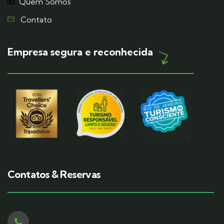
Quem Somos
Contato
Empresa segura e reconhecida
Contatos & Reservas