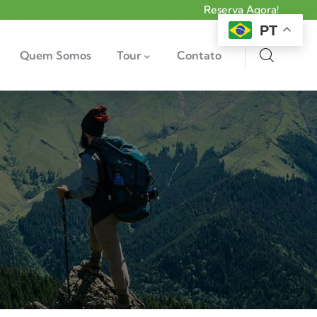
Reserva Agora!
PT
Quem Somos
Tour
Contato