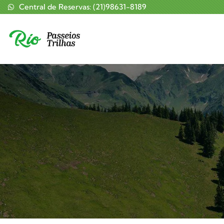
Central de Reservas: (21)98631-8189