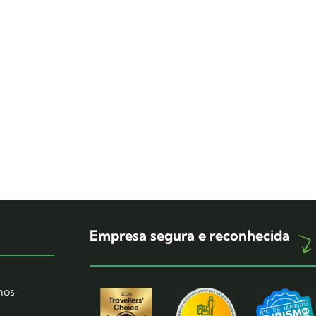
Empresa segura e reconhecida
mos