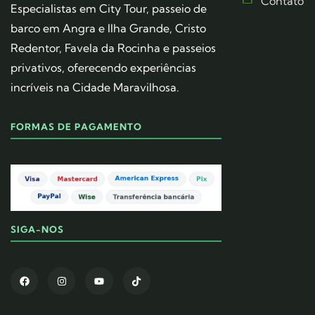
Contato
Especialistas em City Tour, passeio de
barco em Angra e Ilha Grande, Cristo
Redentor, Favela da Rocinha e passeios
privativos, oferecendo experiências
incríveis na Cidade Maravilhosa.
FORMAS DE PAGAMENTO
SIGA-NOS