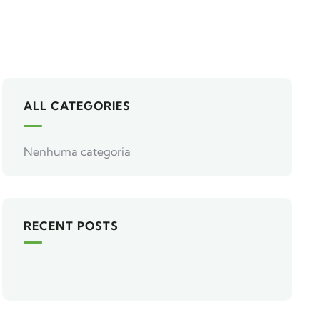
ALL CATEGORIES
Nenhuma categoria
RECENT POSTS