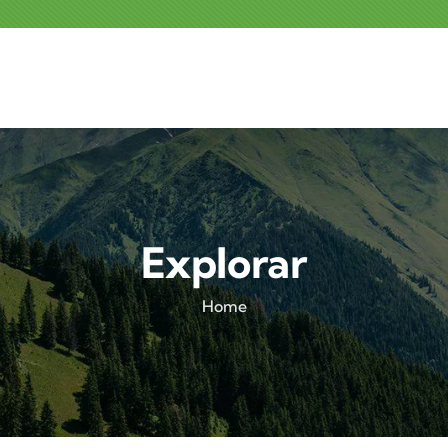
Explorar
Home