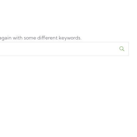
 again with some different keywords.