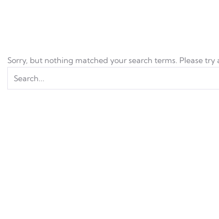
Sorry, but nothing matched your search terms. Please try