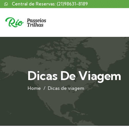
Central de Reservas: (21)98631-8189
Dicas De Viagem
Home
Dicas de viagem