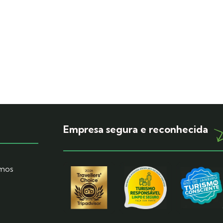
Empresa segura e reconhecida
mos