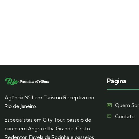
Página
Agência Nº 1 em Turismo Receptivo no
Quem So
Rio de Janeiro.
Contato
Especialistas em City Tour, passeio de
barco em Angra e Ilha Grande, Cristo
Redentor, Favela da Rocinha e passeios