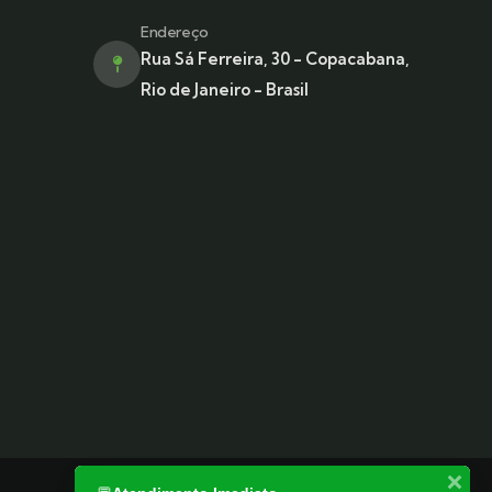
Endereço
Rua Sá Ferreira, 30 - Copacabana,
Rio de Janeiro - Brasil