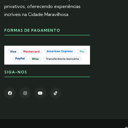
privativos, oferecendo experiências
incríveis na Cidade Maravilhosa.
FORMAS DE PAGAMENTO
SIGA-NOS
©