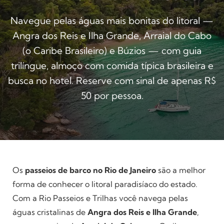
Navegue pelas águas mais bonitas do litoral —
Angra dos Reis e Ilha Grande, Arraial do Cabo
(o Caribe Brasileiro) e Búzios — com guia
trilíngue, almoço com comida típica brasileira e
busca no hotel. Reserve com sinal de apenas R$
50 por pessoa.
Os
passeios de barco no Rio de Janeiro
são a melhor
forma de conhecer o litoral paradisíaco do estado.
Com a Rio Passeios e Trilhas você navega pelas
águas cristalinas de
Angra dos Reis e Ilha Grande
,