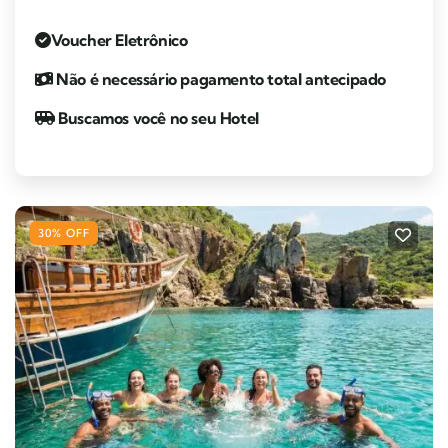
Voucher Eletrônico
Não é necessário pagamento total antecipado
Buscamos você no seu Hotel
30% OFF