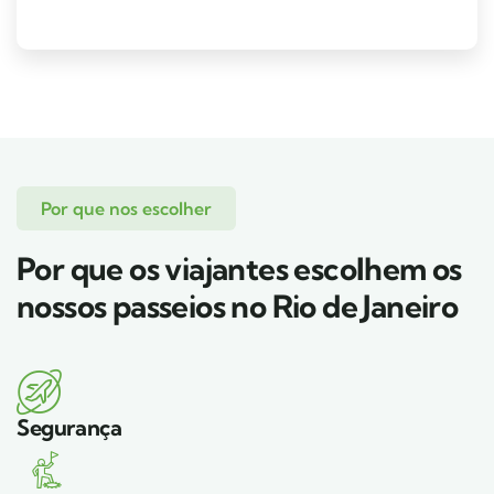
Por que nos escolher
Por que os viajantes escolhem os
nossos passeios no Rio de Janeiro
Segurança