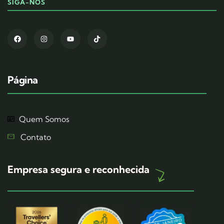
SIGA-NOS
Página
Quem Somos
Contato
Empresa segura e reconhecida