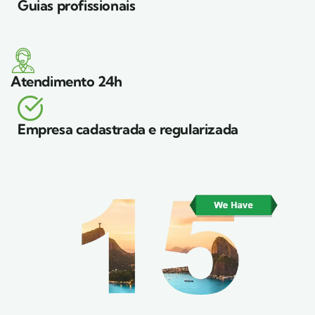
Guias profissionais
Atendimento 24h
Empresa cadastrada e regularizada