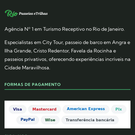
Agência Nº 1 em Turismo Receptivo no Rio de Janeiro.
Especialistas em City Tour, passeio de barco em Angra e
Ilha Grande, Cristo Redentor, Favela da Rocinha e
passeios privativos, oferecendo experiências incríveis na
Cidade Maravilhosa.
FORMAS DE PAGAMENTO