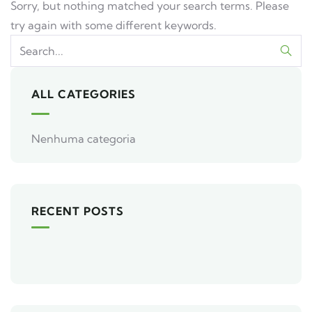
Sorry, but nothing matched your search terms. Please
try again with some different keywords.
ALL CATEGORIES
Nenhuma categoria
RECENT POSTS