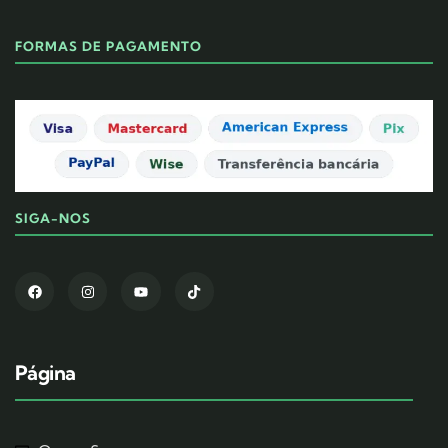
FORMAS DE PAGAMENTO
SIGA-NOS
Página