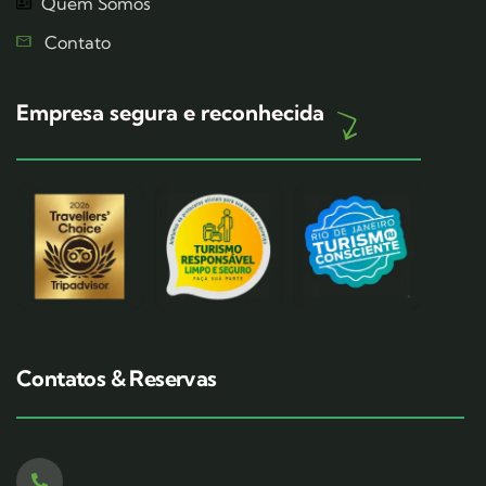
Quem Somos
Contato
Empresa segura e reconhecida
Contatos & Reservas