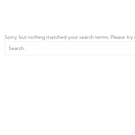
Sorry, but nothing matched your search terms. Please try