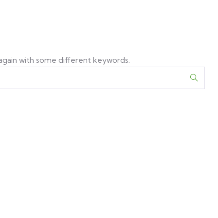
 again with some different keywords.