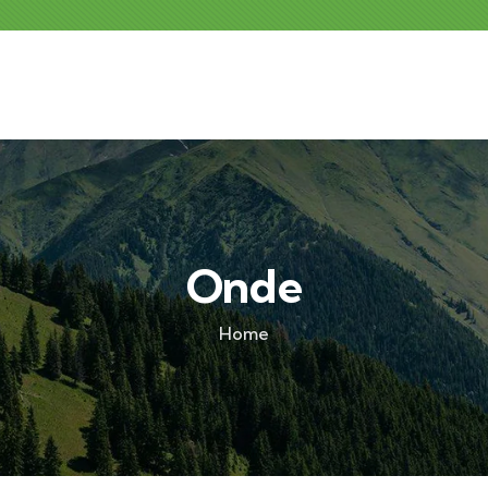
Onde
Home