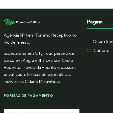
Página
Agência Nº 1 em Turismo Receptivo no
Quem So
Rio de Janeiro.
Contato
Especialistas em City Tour, passeio de
barco em Angra e Ilha Grande, Cristo
Redentor, Favela da Rocinha e passeios
privativos, oferecendo experiências
incríveis na Cidade Maravilhosa.
FORMAS DE PAGAMENTO