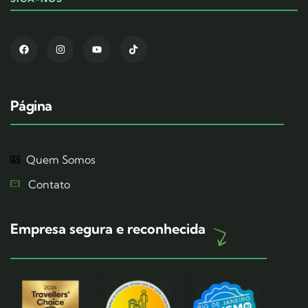
Página
Quem Somos
Contato
Empresa segura e reconhecida