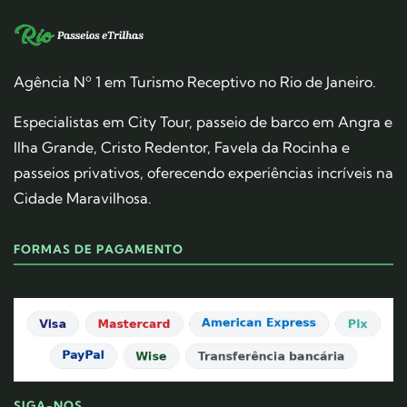
Agência Nº 1 em Turismo Receptivo no Rio de Janeiro.
Especialistas em City Tour, passeio de barco em Angra e
Ilha Grande, Cristo Redentor, Favela da Rocinha e
passeios privativos, oferecendo experiências incríveis na
Cidade Maravilhosa.
FORMAS DE PAGAMENTO
SIGA-NOS