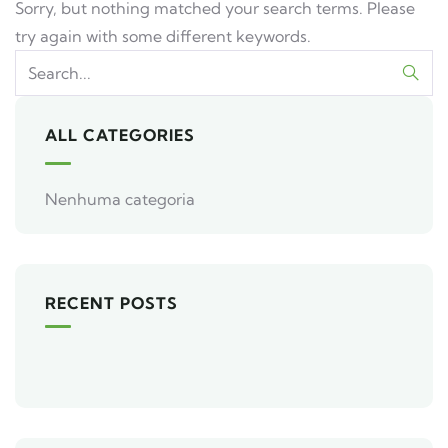
Sorry, but nothing matched your search terms. Please
try again with some different keywords.
ALL CATEGORIES
Nenhuma categoria
RECENT POSTS