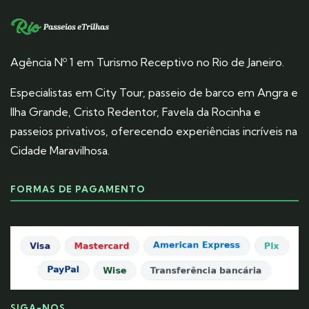
Agência Nº 1 em Turismo Receptivo no Rio de Janeiro.
Especialistas em City Tour, passeio de barco em Angra e
Ilha Grande, Cristo Redentor, Favela da Rocinha e
passeios privativos, oferecendo experiências incríveis na
Cidade Maravilhosa.
FORMAS DE PAGAMENTO
SIGA-NOS