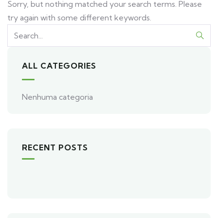
Sorry, but nothing matched your search terms. Please
try again with some different keywords.
ALL CATEGORIES
Nenhuma categoria
RECENT POSTS