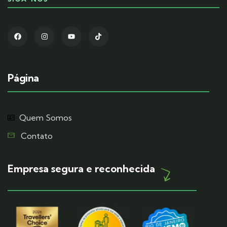
Página
Quem Somos
Contato
Empresa segura e reconhecida