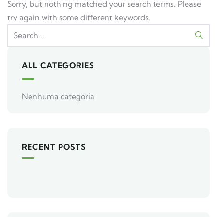
Sorry, but nothing matched your search terms. Please
try again with some different keywords.
ALL CATEGORIES
Nenhuma categoria
RECENT POSTS