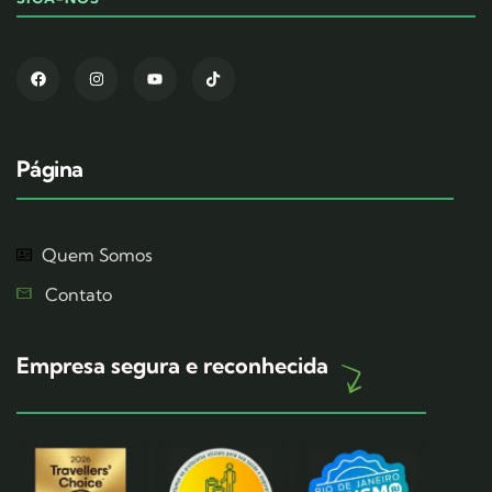
Página
Quem Somos
Contato
Empresa segura e reconhecida