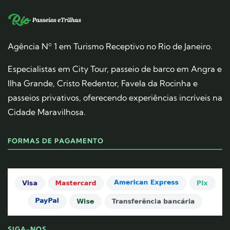
Agência Nº 1 em Turismo Receptivo no Rio de Janeiro.
Especialistas em City Tour, passeio de barco em Angra e
Ilha Grande, Cristo Redentor, Favela da Rocinha e
passeios privativos, oferecendo experiências incríveis na
Cidade Maravilhosa.
FORMAS DE PAGAMENTO
SIGA-NOS