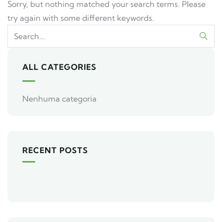
Sorry, but nothing matched your search terms. Please
try again with some different keywords.
ALL CATEGORIES
Nenhuma categoria
RECENT POSTS