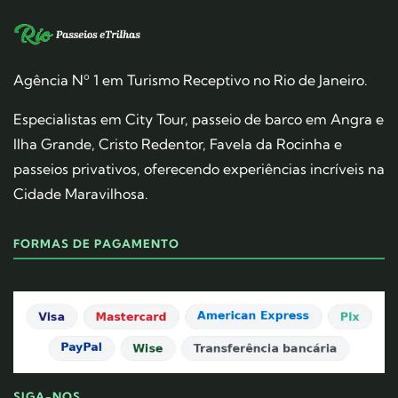
Agência Nº 1 em Turismo Receptivo no Rio de Janeiro.
Especialistas em City Tour, passeio de barco em Angra e
Ilha Grande, Cristo Redentor, Favela da Rocinha e
passeios privativos, oferecendo experiências incríveis na
Cidade Maravilhosa.
FORMAS DE PAGAMENTO
SIGA-NOS