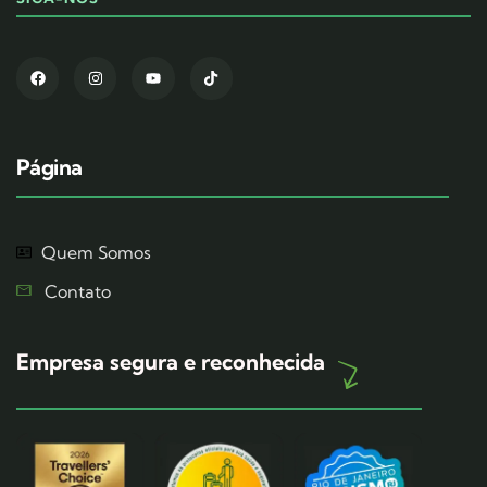
Página
Quem Somos
Contato
Empresa segura e reconhecida